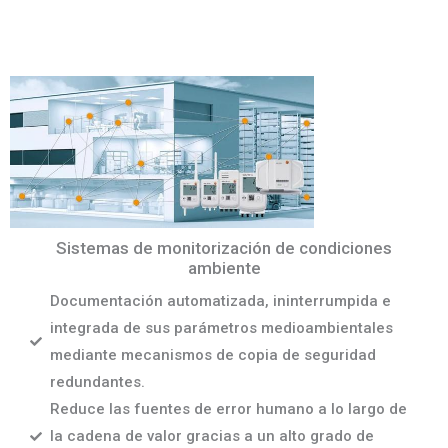
Sistemas de monitorización de condiciones
ambiente
Documentación automatizada, ininterrumpida e
integrada de sus parámetros medioambientales
mediante mecanismos de copia de seguridad
redundantes.
Reduce las fuentes de error humano a lo largo de
la cadena de valor gracias a un alto grado de