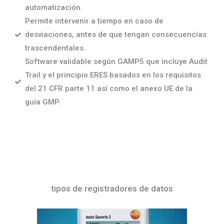
automatización.
Permite intervenir a tiempo en caso de
desviaciones, antes de que tengan consecuencias
trascendentales.
Software validable según GAMP5 que incluye Audit
Trail y el principio ERES basados en los requisitos
del 21 CFR parte 11 así como el anexo UE de la
guía GMP.
tipos de registradores de datos