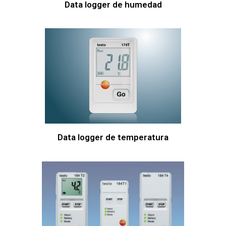
Data logger de humedad
Data logger de temperatura