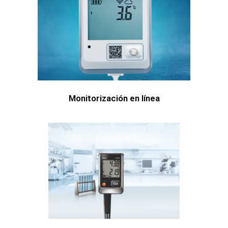
Monitorización en línea