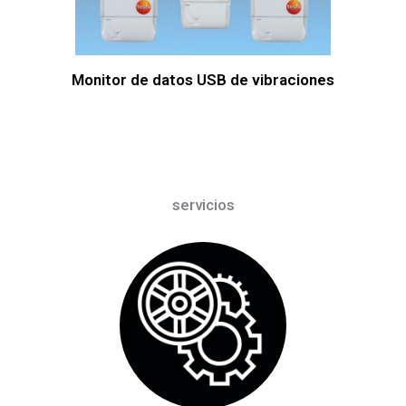
Monitor de datos USB de vibraciones
servicios