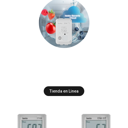
Tienda en Linea