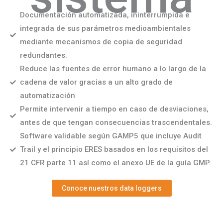
Documentación automatizada, ininterrumpida e
integrada de sus parámetros medioambientales
mediante mecanismos de copia de seguridad
redundantes.
Reduce las fuentes de error humano a lo largo de la
cadena de valor gracias a un alto grado de
automatización
Permite intervenir a tiempo en caso de desviaciones,
antes de que tengan consecuencias trascendentales.
Software validable según GAMP5 que incluye Audit
Trail y el principio ERES basados en los requisitos del
21 CFR parte 11 así como el anexo UE de la guía GMP
Conoce nuestros data loggers