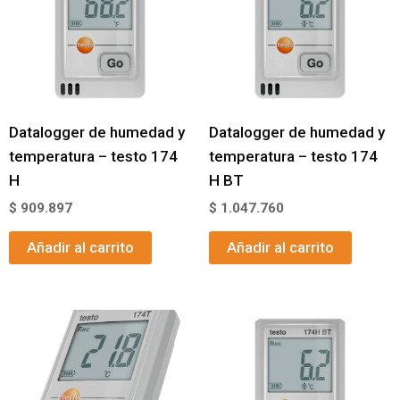
Datalogger de humedad y
Datalogger de humedad y
temperatura – testo 174
temperatura – testo 174
H
H BT
$
909.897
$
1.047.760
Añadir al carrito
Añadir al carrito