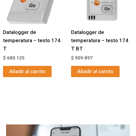
Datalogger de
Datalogger de
temperatura – testo 174
temperatura – testo 174
T
T BT
$
680.125
$
909.897
Añadir al carrito
Añadir al carrito