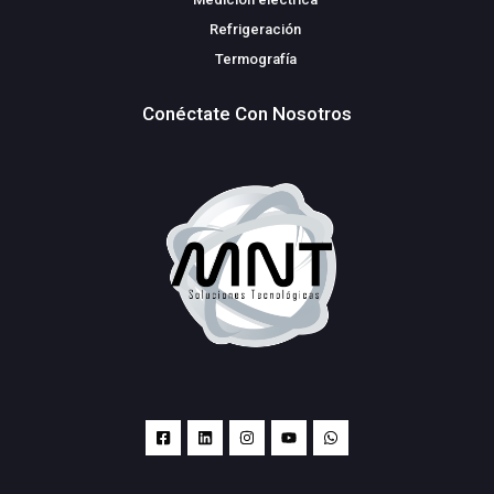
Refrigeración
Termografía
Conéctate Con Nosotros