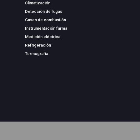
Climatización
Detección de fugas
Gases de combustión
Instrumentación farma
Medición eléctrica
Refrigeración
Termografía