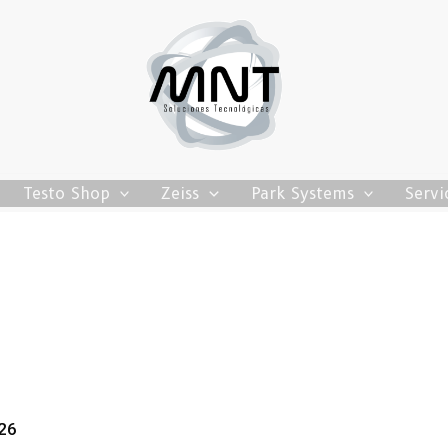
Testo Shop
Zeiss
Park Systems
Servi
26